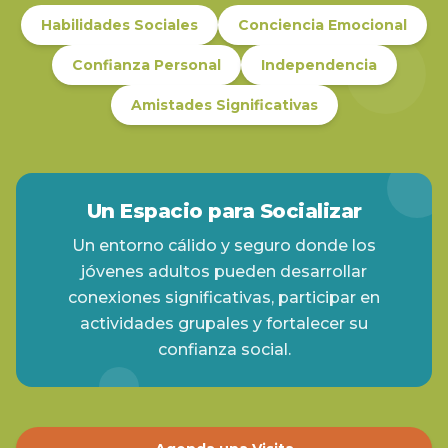
Habilidades Sociales
Conciencia Emocional
Confianza Personal
Independencia
Amistades Significativas
Un Espacio para Socializar
Un entorno cálido y seguro donde los
jóvenes adultos pueden desarrollar
conexiones significativas, participar en
actividades grupales y fortalecer su
confianza social.