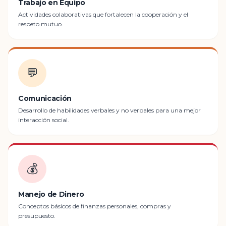
Trabajo en Equipo
Actividades colaborativas que fortalecen la cooperación y el
respeto mutuo.
💬
Comunicación
Desarrollo de habilidades verbales y no verbales para una mejor
interacción social.
💰
Manejo de Dinero
Conceptos básicos de finanzas personales, compras y
presupuesto.