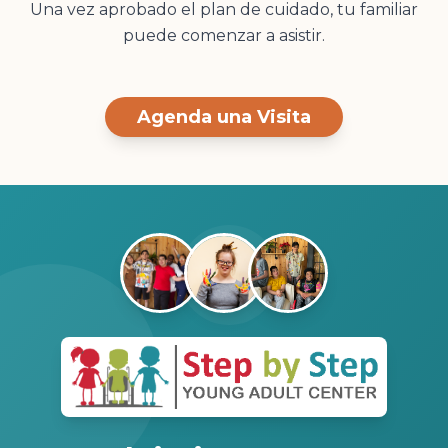
Una vez aprobado el plan de cuidado, tu familiar
puede comenzar a asistir.
Agenda una Visita