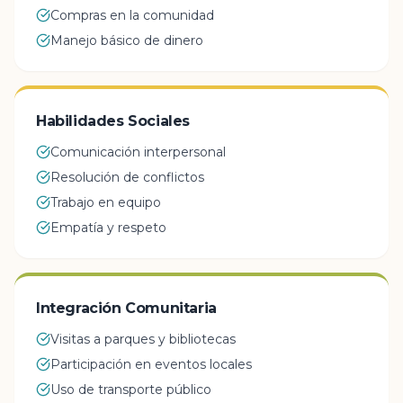
Compras en la comunidad
Manejo básico de dinero
Habilidades Sociales
Comunicación interpersonal
Resolución de conflictos
Trabajo en equipo
Empatía y respeto
Integración Comunitaria
Visitas a parques y bibliotecas
Participación en eventos locales
Uso de transporte público