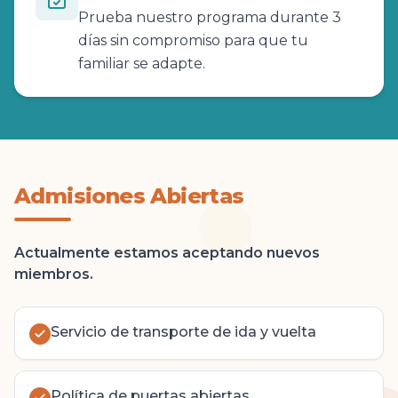
Prueba nuestro programa durante 3
días sin compromiso para que tu
familiar se adapte.
Admisiones Abiertas
Actualmente estamos aceptando nuevos
miembros.
Servicio de transporte de ida y vuelta
Política de puertas abiertas