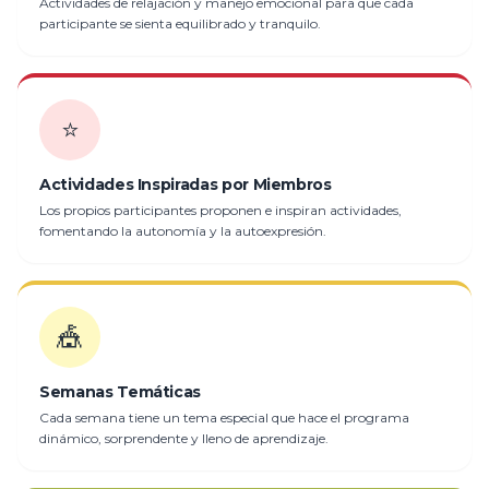
Actividades de relajación y manejo emocional para que cada
participante se sienta equilibrado y tranquilo.
⭐
Actividades Inspiradas por Miembros
Los propios participantes proponen e inspiran actividades,
fomentando la autonomía y la autoexpresión.
🎪
Semanas Temáticas
Cada semana tiene un tema especial que hace el programa
dinámico, sorprendente y lleno de aprendizaje.