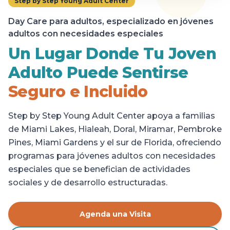
Step by Step Young Adult Center
Day Care para adultos, especializado en jóvenes
adultos con necesidades especiales
Un Lugar Donde Tu Joven
Adulto Puede Sentirse
Seguro e Incluido
Step by Step Young Adult Center apoya a familias
de Miami Lakes, Hialeah, Doral, Miramar, Pembroke
Pines, Miami Gardens y el sur de Florida, ofreciendo
programas para jóvenes adultos con necesidades
especiales que se benefician de actividades
sociales y de desarrollo estructuradas.
Agenda una Visita