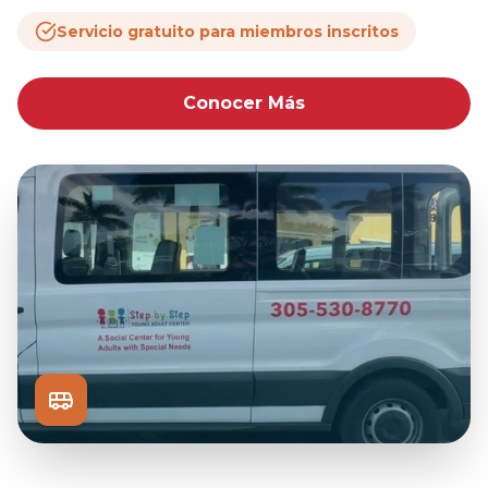
Servicio gratuito para miembros inscritos
Conocer Más