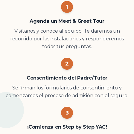
1
Agenda un Meet & Greet Tour
Visítanos y conoce al equipo. Te daremos un
recorrido por las instalaciones y responderemos
todas tus preguntas.
2
Consentimiento del Padre/Tutor
Se firman los formularios de consentimiento y
comenzamos el proceso de admisión con el seguro.
3
¡Comienza en Step by Step YAC!