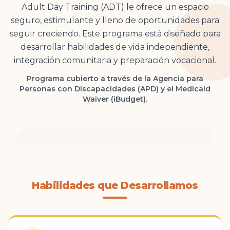
Adult Day Training (ADT) le ofrece un espacio
seguro, estimulante y lleno de oportunidades para
seguir creciendo. Este programa está diseñado para
desarrollar habilidades de vida independiente,
integración comunitaria y preparación vocacional.
Programa cubierto a través de la Agencia para
Personas con Discapacidades (APD) y el Medicaid
Waiver (iBudget).
Habilidades que Desarrollamos