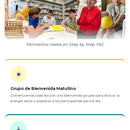
Momentos reales en Step by Step YAC
☀️
Grupo de Bienvenida Matutino
Comenzamos cada día con una bienvenida grupal para activar la
energía social y preparar a los participantes para el día.
🧘