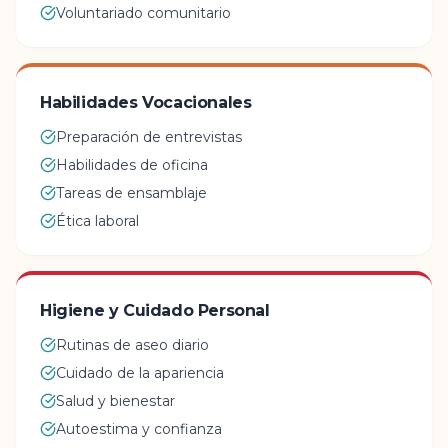
Voluntariado comunitario
Habilidades Vocacionales
Preparación de entrevistas
Habilidades de oficina
Tareas de ensamblaje
Ética laboral
Higiene y Cuidado Personal
Rutinas de aseo diario
Cuidado de la apariencia
Salud y bienestar
Autoestima y confianza