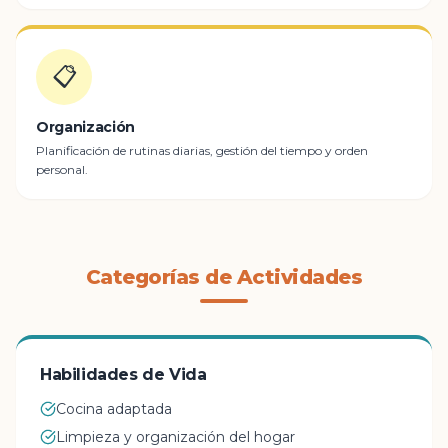
📋
Organización
Planificación de rutinas diarias, gestión del tiempo y orden
personal.
Categorías de Actividades
Habilidades de Vida
Cocina adaptada
Limpieza y organización del hogar