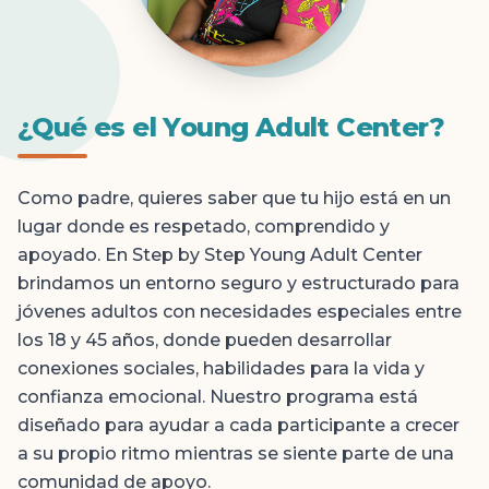
¿Qué es el Young Adult Center?
Como padre, quieres saber que tu hijo está en un
lugar donde es respetado, comprendido y
apoyado. En Step by Step Young Adult Center
brindamos un entorno seguro y estructurado para
jóvenes adultos con necesidades especiales entre
los 18 y 45 años, donde pueden desarrollar
conexiones sociales, habilidades para la vida y
confianza emocional. Nuestro programa está
diseñado para ayudar a cada participante a crecer
a su propio ritmo mientras se siente parte de una
comunidad de apoyo.