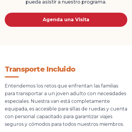
pueda asistir a nuestro programa.
Agenda una Visita
Transporte Incluido
Entendemos los retos que enfrentan las familias
para transportar a un joven adulto con necesidades
especiales. Nuestra van está completamente
equipada, es accesible para sillas de ruedas y cuenta
con personal capacitado para garantizar viajes
seguros y cómodos para todos nuestros miembros.