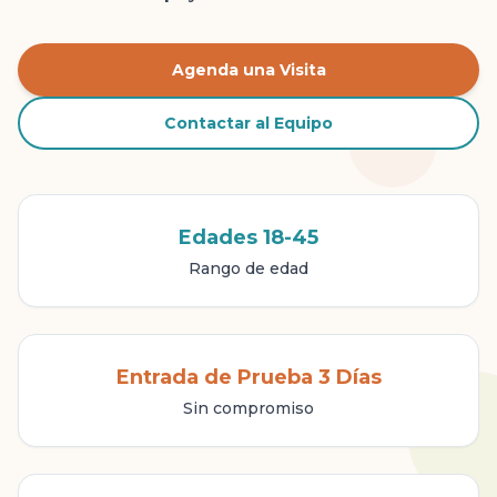
Agenda una Visita
Contactar al Equipo
Edades 18-45
Rango de edad
Entrada de Prueba 3 Días
Sin compromiso