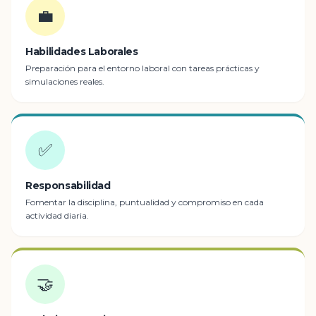
💼
Habilidades Laborales
Preparación para el entorno laboral con tareas prácticas y
simulaciones reales.
✅
Responsabilidad
Fomentar la disciplina, puntualidad y compromiso en cada
actividad diaria.
🤝