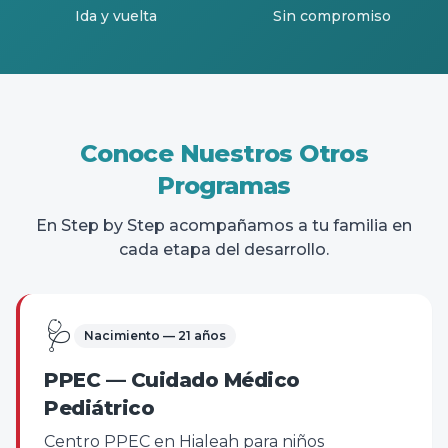
Ida y vuelta
Sin compromiso
Conoce Nuestros Otros
Programas
En Step by Step acompañamos a tu familia en
cada etapa del desarrollo.
🩺
Nacimiento — 21 años
PPEC — Cuidado Médico
Pediátrico
Centro PPEC en Hialeah para niños