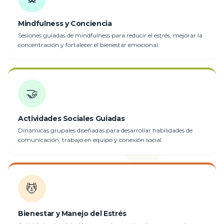
Mindfulness y Conciencia
Sesiones guiadas de mindfulness para reducir el estrés, mejorar la
concentración y fortalecer el bienestar emocional.
🤝
Actividades Sociales Guiadas
Dinámicas grupales diseñadas para desarrollar habilidades de
comunicación, trabajo en equipo y conexión social.
💆
Bienestar y Manejo del Estrés