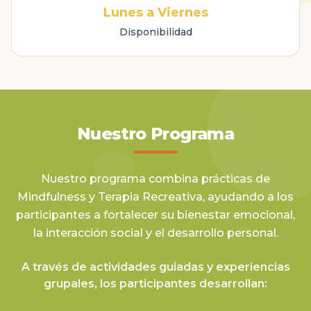
Lunes a Viernes
Disponibilidad
Nuestro Programa
Nuestro programa combina prácticas de
Mindfulness y Terapia Recreativa, ayudando a los
participantes a fortalecer su bienestar emocional,
la interacción social y el desarrollo personal.
A través de actividades guiadas y experiencias
grupales, los participantes desarrollan: