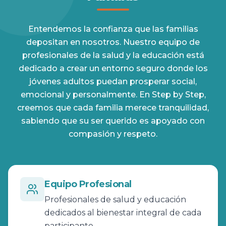
Entendemos la confianza que las familias
depositan en nosotros. Nuestro equipo de
profesionales de la salud y la educación está
dedicado a crear un entorno seguro donde los
jóvenes adultos puedan prosperar social,
emocional y personalmente. En Step by Step,
creemos que cada familia merece tranquilidad,
sabiendo que su ser querido es apoyado con
compasión y respeto.
Equipo Profesional
Profesionales de salud y educación
dedicados al bienestar integral de cada
participante.