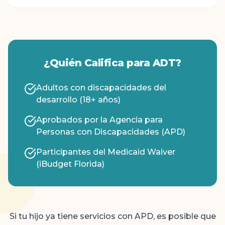
¿Quién Califica para ADT?
Adultos con discapacidades del
desarrollo (18+ años)
Aprobados por la Agencia para
Personas con Discapacidades (APD)
Participantes del Medicaid Waiver
(iBudget Florida)
Si tu hijo ya tiene servicios con APD, es posible que