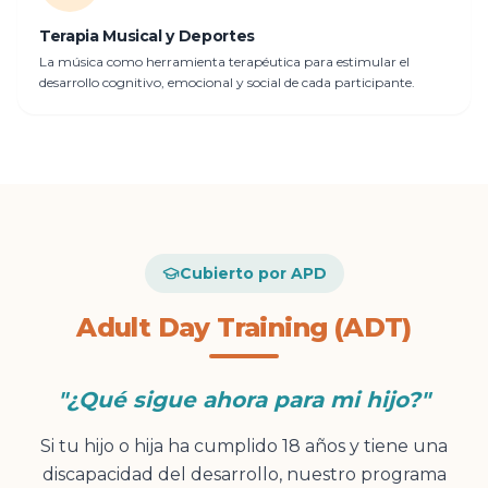
Terapia Musical y Deportes
La música como herramienta terapéutica para estimular el
desarrollo cognitivo, emocional y social de cada participante.
Cubierto por APD
Adult Day Training (ADT)
"
¿Qué sigue ahora para mi hijo?
"
Si tu hijo o hija ha cumplido 18 años y tiene una
discapacidad del desarrollo, nuestro programa