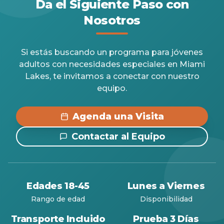
Da el Siguiente Paso con
Nosotros
Si estás buscando un programa para jóvenes
adultos con necesidades especiales en Miami
Lakes, te invitamos a conectar con nuestro
equipo.
Agenda una Visita
Contactar al Equipo
Edades 18-45
Lunes a Viernes
Rango de edad
Disponibilidad
Transporte Incluido
Prueba 3 Días