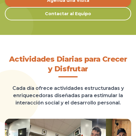
Agenda una Visita
Contactar al Equipo
Actividades Diarias para Crecer
y Disfrutar
Cada día ofrece actividades estructuradas y
enriquecedoras diseñadas para estimular la
interacción social y el desarrollo personal.