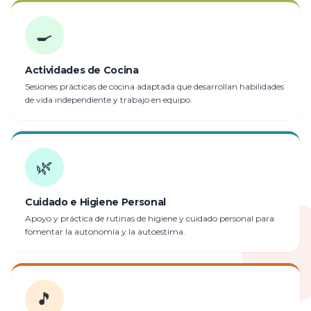
🍳
Actividades de Cocina
Sesiones prácticas de cocina adaptada que desarrollan habilidades
de vida independiente y trabajo en equipo.
🌿
Cuidado e Higiene Personal
Apoyo y práctica de rutinas de higiene y cuidado personal para
fomentar la autonomía y la autoestima.
🎵