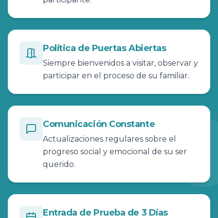
Política de Puertas Abiertas
Siempre bienvenidos a visitar, observar y
participar en el proceso de su familiar.
Comunicación Constante
Actualizaciones regulares sobre el
progreso social y emocional de su ser
querido.
Entrada de Prueba de 3 Días