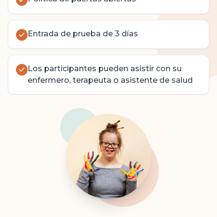
Entrada de prueba de 3 días
Los participantes pueden asistir con su
enfermero, terapeuta o asistente de salud