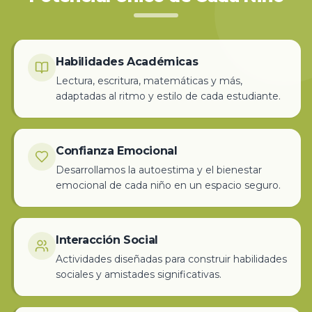
Habilidades Académicas
Lectura, escritura, matemáticas y más,
adaptadas al ritmo y estilo de cada estudiante.
Confianza Emocional
Desarrollamos la autoestima y el bienestar
emocional de cada niño en un espacio seguro.
Interacción Social
Actividades diseñadas para construir habilidades
sociales y amistades significativas.