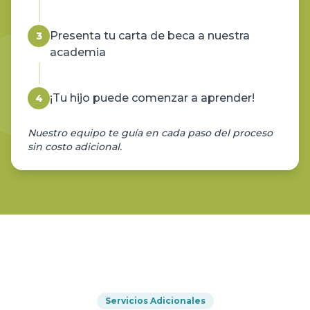
Presenta tu carta de beca a nuestra
3
academia
¡Tu hijo puede comenzar a aprender!
4
Nuestro equipo te guía en cada paso del proceso
sin costo adicional.
Servicios Adicionales