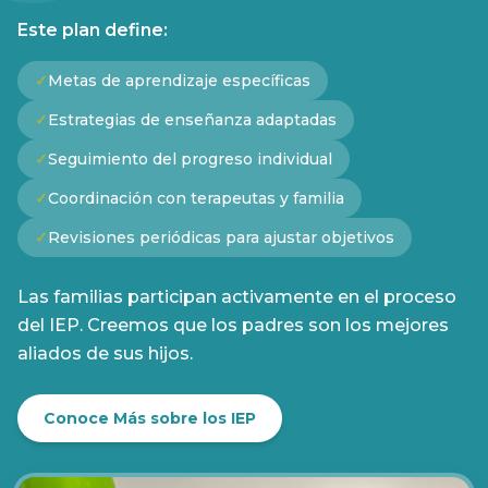
Este plan define:
✓
Metas de aprendizaje específicas
✓
Estrategias de enseñanza adaptadas
✓
Seguimiento del progreso individual
✓
Coordinación con terapeutas y familia
✓
Revisiones periódicas para ajustar objetivos
Las familias participan activamente en el proceso
del IEP. Creemos que los padres son los mejores
aliados de sus hijos.
Conoce Más sobre los IEP