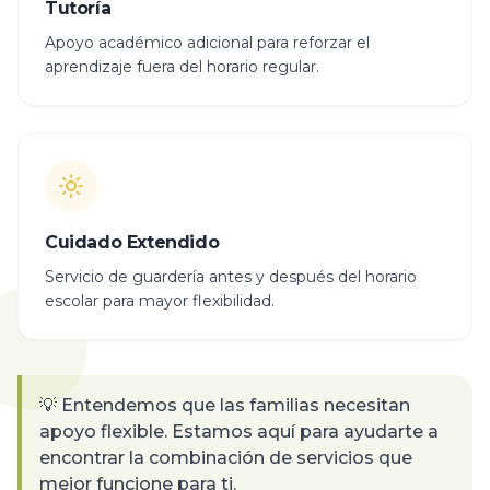
Tutoría
Apoyo académico adicional para reforzar el
aprendizaje fuera del horario regular.
Cuidado Extendido
Servicio de guardería antes y después del horario
escolar para mayor flexibilidad.
💡 Entendemos que las familias necesitan
apoyo flexible. Estamos aquí para ayudarte a
encontrar la combinación de servicios que
mejor funcione para ti.