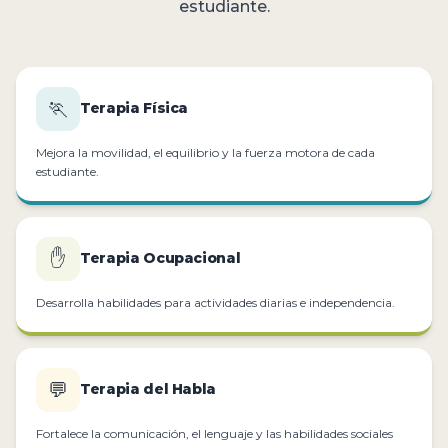
estudiante.
🏃
Terapia Física
Mejora la movilidad, el equilibrio y la fuerza motora de cada
estudiante.
✋
Terapia Ocupacional
Desarrolla habilidades para actividades diarias e independencia.
💬
Terapia del Habla
Fortalece la comunicación, el lenguaje y las habilidades sociales