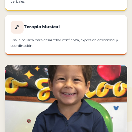
verbales.
🎵
Terapia Musical
Usa la música para desarrollar confianza, expresión emocional y
coordinación.