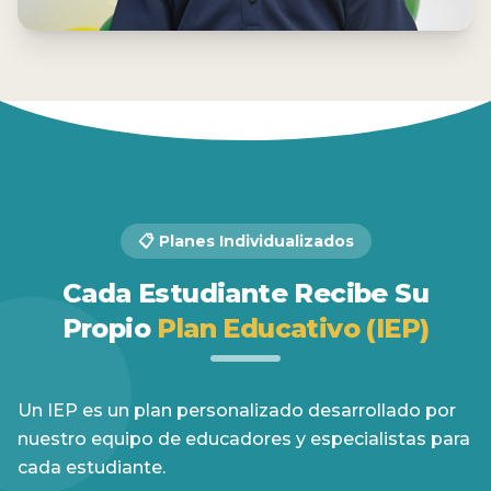
📋 Planes Individualizados
Cada Estudiante Recibe Su
Propio
Plan Educativo (IEP)
Un IEP es un plan personalizado desarrollado por
nuestro equipo de educadores y especialistas para
cada estudiante.