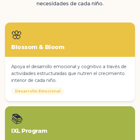
necesidades de cada niño.
🌸
Blossom & Bloom
Apoya el desarrollo emocional y cognitivo a través de
actividades estructuradas que nutren el crecimiento
interior de cada niño.
Desarrollo Emocional
📚
IXL Program