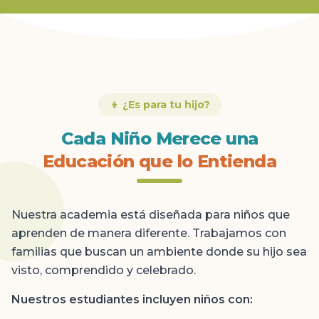
👦 ¿Es para tu hijo?
Cada Niño Merece una
Educación que lo Entienda
Nuestra academia está diseñada para niños que
aprenden de manera diferente. Trabajamos con
familias que buscan un ambiente donde su hijo sea
visto, comprendido y celebrado.
Nuestros estudiantes incluyen niños con: