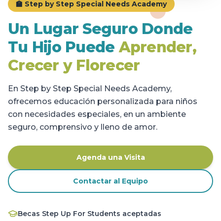
🏫 Step by Step Special Needs Academy
Un Lugar Seguro Donde
Tu Hijo Puede
Aprender,
Crecer y Florecer
En Step by Step Special Needs Academy,
ofrecemos educación personalizada para niños
con necesidades especiales, en un ambiente
seguro, comprensivo y lleno de amor.
Agenda una Visita
Contactar al Equipo
Becas Step Up For Students aceptadas