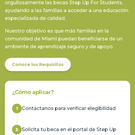
orgullosamente las becas Step Up For Students,
ayudando a las familias a acceder a una educación
especializada de calidad.
Nuestro objetivo es que más familias en la
comunidad de Miami puedan beneficiarse de un
ambiente de aprendizaje seguro y de apoyo.
Conoce los Requisitos
¿Cómo aplicar?
Contáctanos para verificar elegibilidad
1
Solicita tu beca en el portal de Step Up
2