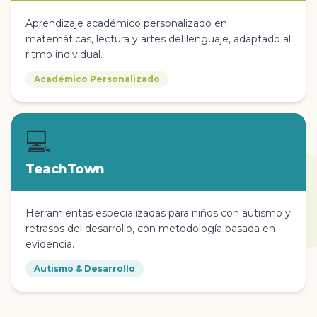
Aprendizaje académico personalizado en
matemáticas, lectura y artes del lenguaje, adaptado al
ritmo individual.
Académico Personalizado
💻
TeachTown
Herramientas especializadas para niños con autismo y
retrasos del desarrollo, con metodología basada en
evidencia.
Autismo & Desarrollo