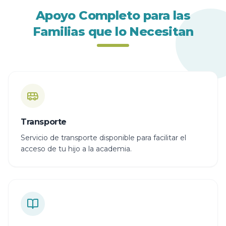
Apoyo Completo para las
Familias que lo Necesitan
Transporte
Servicio de transporte disponible para facilitar el
acceso de tu hijo a la academia.