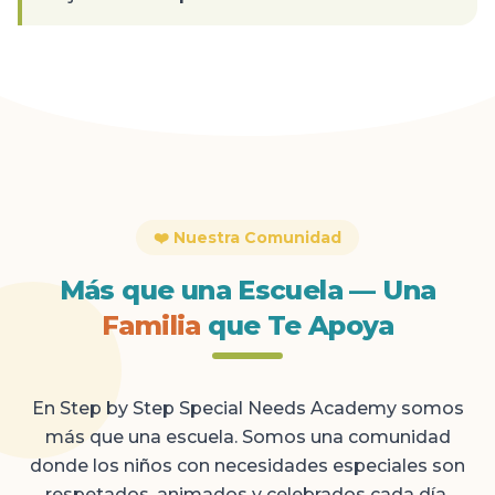
❤️ Nuestra Comunidad
Más que una Escuela — Una
Familia
que Te Apoya
En Step by Step Special Needs Academy somos
más que una escuela. Somos una comunidad
donde los niños con necesidades especiales son
respetados, animados y celebrados cada día.