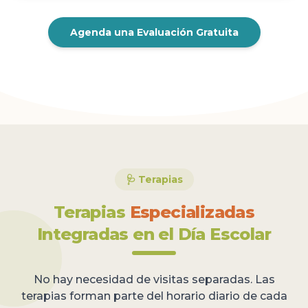
Agenda una Evaluación Gratuita
🩺 Terapias
Terapias
Especializadas
Integradas
en el Día Escolar
No hay necesidad de visitas separadas. Las
terapias forman parte del horario diario de cada