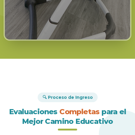
🔍 Proceso de Ingreso
Evaluaciones
Completas
para el
Mejor Camino Educativo