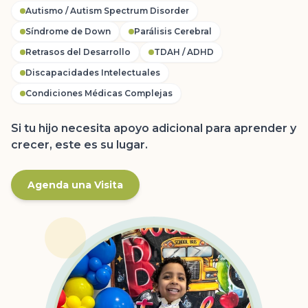
Autismo / Autism Spectrum Disorder
Síndrome de Down
Parálisis Cerebral
Retrasos del Desarrollo
TDAH / ADHD
Discapacidades Intelectuales
Condiciones Médicas Complejas
Si tu hijo necesita apoyo adicional para aprender y
crecer, este es su lugar.
Agenda una Visita