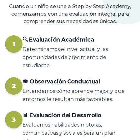
Cuando un niño se une a Step by Step Academy,
comenzamos con una evaluación integral para
comprender sus necesidades únicas.
🔍
Evaluación Académica
1
Determinamos el nivel actual y las
oportunidades de crecimiento del
estudiante.
👁️
Observación Conductual
2
Entendemos cómo aprende mejor y qué
entornos le resultan más favorables.
📊
Evaluación del Desarrollo
3
Evaluamos habilidades motoras,
comunicativas y sociales para un plan