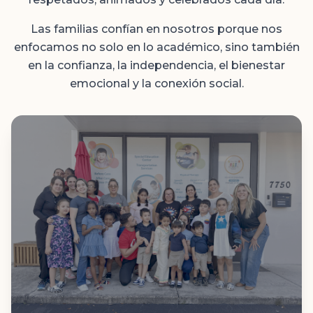
Las familias confían en nosotros porque nos
enfocamos no solo en lo académico, sino también
en la confianza, la independencia, el bienestar
emocional y la conexión social.