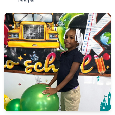
integral.