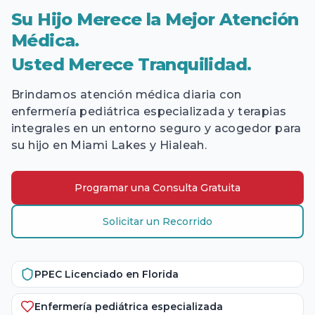
Su Hijo Merece la Mejor Atención
Médica.
Usted Merece Tranquilidad.
Brindamos atención médica diaria con
enfermería pediátrica especializada y terapias
integrales en un entorno seguro y acogedor para
su hijo en Miami Lakes y Hialeah.
Programar una Consulta Gratuita
Solicitar un Recorrido
PPEC Licenciado en Florida
Enfermería pediátrica especializada