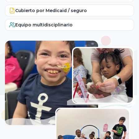
Cubierto por Medicaid / seguro
Equipo multidisciplinario