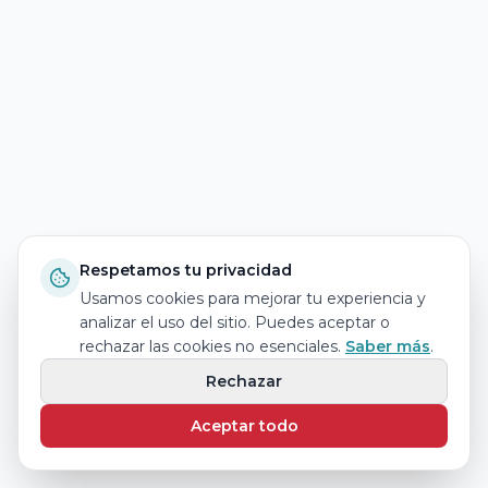
Respetamos tu privacidad
Usamos cookies para mejorar tu experiencia y
analizar el uso del sitio. Puedes aceptar o
rechazar las cookies no esenciales.
Saber más
.
Rechazar
Aceptar todo