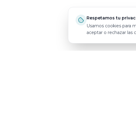
Respetamos tu privac
Usamos cookies para mej
aceptar o rechazar las 