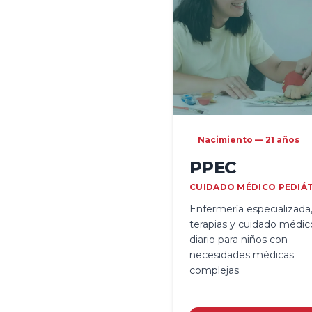
Nacimiento — 21 años
PPEC
CUIDADO MÉDICO PEDIÁ
Enfermería especializada
terapias y cuidado médic
diario para niños con
necesidades médicas
complejas.