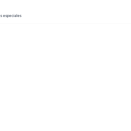
s especiales