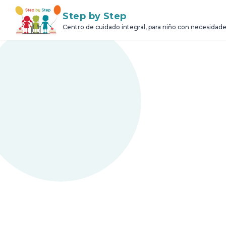
Step by Step
Centro de cuidado integral, para niño con necesidade